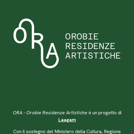
ORA - Orobie Residenze Artistiche
è un progetto di
Laagam
Con il sostegno del Ministero della Cultura, Regione