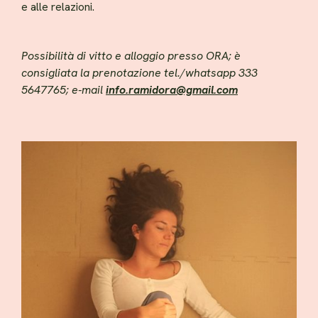
e alle relazioni.
Possibilità di vitto e alloggio presso ORA; è
consigliata la prenotazione tel./whatsapp 333
5647765; e-mail
info.ramidora@gmail.com