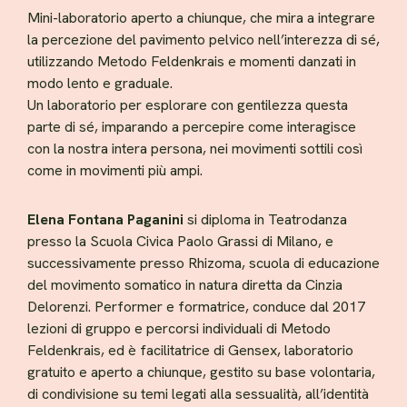
Mini-laboratorio aperto a chiunque, che mira a integrare
la percezione del pavimento pelvico nell’interezza di sé,
utilizzando Metodo Feldenkrais e momenti danzati in
modo lento e graduale.
Un laboratorio per esplorare con gentilezza questa
parte di sé, imparando a percepire come interagisce
con la nostra intera persona, nei movimenti sottili così
come in movimenti più ampi.
Elena Fontana Paganini
si diploma in Teatrodanza
presso la Scuola Civica Paolo Grassi di Milano, e
successivamente presso Rhizoma, scuola di educazione
del movimento somatico in natura diretta da Cinzia
Delorenzi. Performer e formatrice, conduce dal 2017
lezioni di gruppo e percorsi individuali di Metodo
Feldenkrais, ed è facilitatrice di Gensex, laboratorio
gratuito e aperto a chiunque, gestito su base volontaria,
di condivisione su temi legati alla sessualità, all’identità