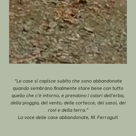
“Le case si capisce subito che sono abbandonate
quando sembrano finalmente stare bene con tutto
quello che c’è intorno, e prendono i colori dell’erba,
della pioggia, del vento, delle cortecce, dei sassi, dei
rovi e della terra.”
La voce delle case abbandonate, M. Ferraguti