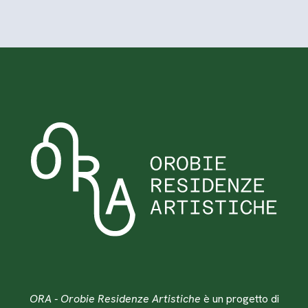
ORA - Orobie Residenze Artistiche
è un progetto di